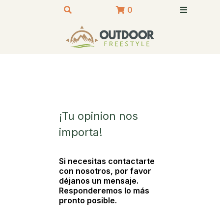
0
¡Tu opinion nos
importa!
Si necesitas contactarte
con nosotros, por favor
déjanos un mensaje.
Responderemos lo más
pronto posible.