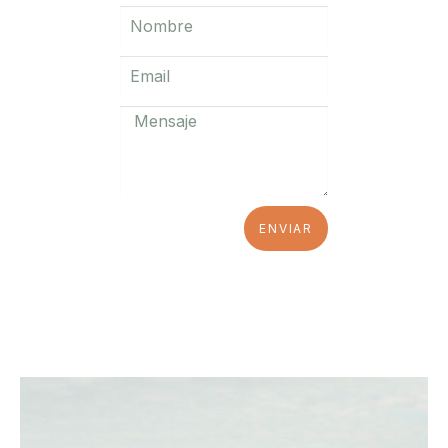
ENVIAR