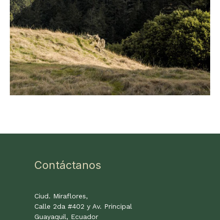
Contáctanos
Ciud. Miraflores,
Calle 2da #402 y Av. Principal
Guayaquil, Ecuador