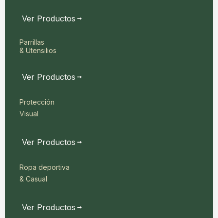
Ver Productos
Parrillas
& Utensilios
Ver Productos
Protección
Visual
Ver Productos
Ropa deportiva
& Casual
Ver Productos