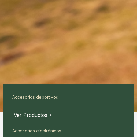
Accesorios deportivos
Ver Productos
Accesorios electrónicos