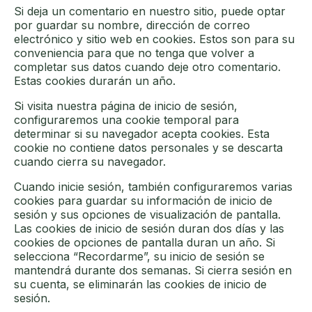
Si deja un comentario en nuestro sitio, puede optar
por guardar su nombre, dirección de correo
electrónico y sitio web en cookies. Estos son para su
conveniencia para que no tenga que volver a
completar sus datos cuando deje otro comentario.
Estas cookies durarán un año.
Si visita nuestra página de inicio de sesión,
configuraremos una cookie temporal para
determinar si su navegador acepta cookies. Esta
cookie no contiene datos personales y se descarta
cuando cierra su navegador.
Cuando inicie sesión, también configuraremos varias
cookies para guardar su información de inicio de
sesión y sus opciones de visualización de pantalla.
Las cookies de inicio de sesión duran dos días y las
cookies de opciones de pantalla duran un año. Si
selecciona “Recordarme”, su inicio de sesión se
mantendrá durante dos semanas. Si cierra sesión en
su cuenta, se eliminarán las cookies de inicio de
sesión.