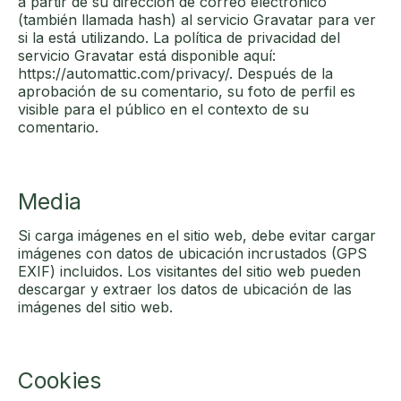
a partir de su dirección de correo electrónico
(también llamada hash) al servicio Gravatar para ver
si la está utilizando. La política de privacidad del
servicio Gravatar está disponible aquí:
https://automattic.com/privacy/. Después de la
aprobación de su comentario, su foto de perfil es
visible para el público en el contexto de su
comentario.
Media
Si carga imágenes en el sitio web, debe evitar cargar
imágenes con datos de ubicación incrustados (GPS
EXIF) incluidos. Los visitantes del sitio web pueden
descargar y extraer los datos de ubicación de las
imágenes del sitio web.
Cookies