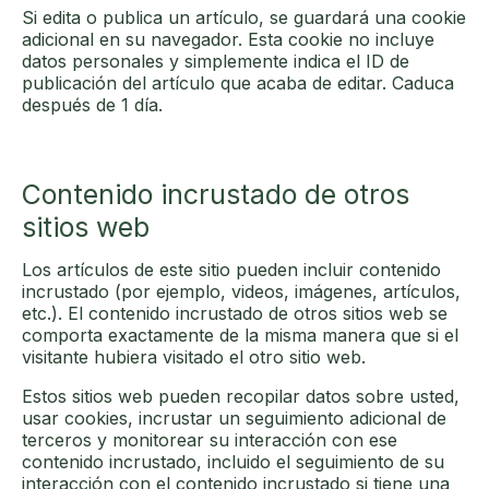
Si edita o publica un artículo, se guardará una cookie
adicional en su navegador. Esta cookie no incluye
datos personales y simplemente indica el ID de
publicación del artículo que acaba de editar. Caduca
después de 1 día.
Contenido incrustado de otros
sitios web
Los artículos de este sitio pueden incluir contenido
incrustado (por ejemplo, videos, imágenes, artículos,
etc.). El contenido incrustado de otros sitios web se
comporta exactamente de la misma manera que si el
visitante hubiera visitado el otro sitio web.
Estos sitios web pueden recopilar datos sobre usted,
usar cookies, incrustar un seguimiento adicional de
terceros y monitorear su interacción con ese
contenido incrustado, incluido el seguimiento de su
interacción con el contenido incrustado si tiene una