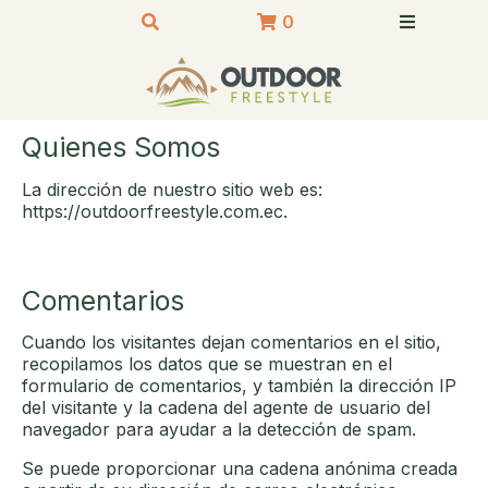
0
Quienes Somos
La dirección de nuestro sitio web es:
https://outdoorfreestyle.com.ec.
Comentarios
Cuando los visitantes dejan comentarios en el sitio,
recopilamos los datos que se muestran en el
formulario de comentarios, y también la dirección IP
del visitante y la cadena del agente de usuario del
navegador para ayudar a la detección de spam.
Se puede proporcionar una cadena anónima creada