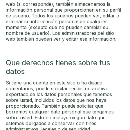
web (si corresponde), también almacenamos la
información personal que proporcionan en su perfil
de usuario. Todos los usuarios pueden ver, editar o
eliminar su información personal en cualquier
momento (excepto que no pueden cambiar su
nombre de usuario). Los administradores del sitio
web también pueden ver y editar esa información.
Que derechos tienes sobre tus
datos
Si tiene una cuenta en este sitio o ha dejado
comentarios, puede solicitar recibir un archivo
exportado de los datos personales que tenemos
sobre usted, incluidos los datos que nos haya
proporcionado. También puede solicitar que
borremos cualquier dato personal que tengamos
sobre usted. Esto no incluye ningún dato que
estemos obligados a conservar con fines
administrativos, legales o de seguridad.