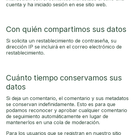
cuenta y ha iniciado sesión en ese sitio web.
Con quién compartimos sus datos
Si solicita un restablecimiento de contraseña, su
dirección IP se incluirá en el correo electrónico de
restablecimiento.
Cuánto tiempo conservamos sus
datos
Si deja un comentario, el comentario y sus metadatos
se conservan indefinidamente. Esto es para que
podamos reconocer y aprobar cualquier comentario
de seguimiento automáticamente en lugar de
mantenerlos en una cola de moderación.
Para los usuarios que se registran en nuestro sitio