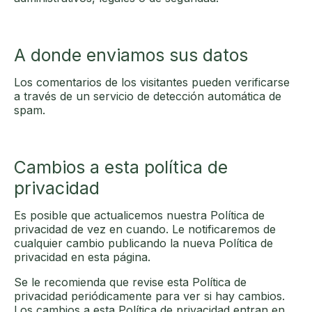
A donde enviamos sus datos
Los comentarios de los visitantes pueden verificarse
a través de un servicio de detección automática de
spam.
Cambios a esta política de
privacidad
Es posible que actualicemos nuestra Política de
privacidad de vez en cuando. Le notificaremos de
cualquier cambio publicando la nueva Política de
privacidad en esta página.
Se le recomienda que revise esta Política de
privacidad periódicamente para ver si hay cambios.
Los cambios a esta Política de privacidad entran en