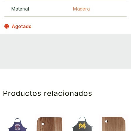
Material
Madera
Agotado
Productos relacionados