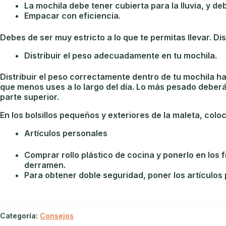
La mochila debe tener cubierta para la lluvia, y 
Empacar con eficiencia.
Debes de ser muy estricto a lo que te permitas llevar. Dist
Distribuir el peso adecuadamente en tu mochila.
Distribuir el peso correctamente dentro de tu mochila ha
que menos uses a lo largo del día. Lo más pesado deberá i
parte superior.
En los bolsillos pequeños y exteriores de la maleta, col
Artículos personales
Comprar rollo plástico de cocina y ponerlo en los fr
derramen.
Para obtener doble seguridad, poner los artículos
Categoría:
Consejos