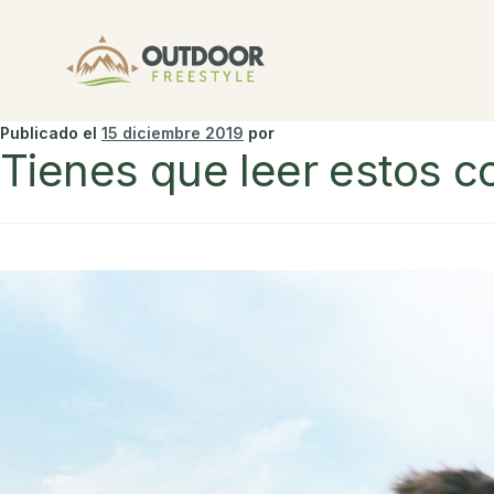
Publicado el
15 diciembre 2019
por
Tienes que leer estos c