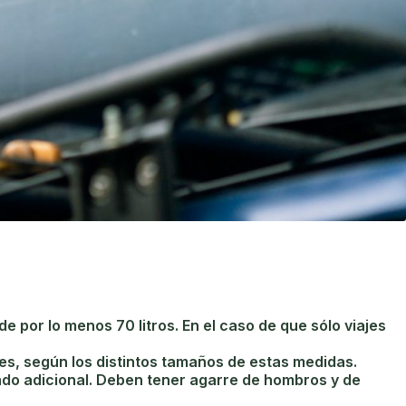
por lo menos 70 litros. En el caso de que sólo viajes
des, según los distintos tamaños de estas medidas.
do adicional. Deben tener agarre de hombros y de